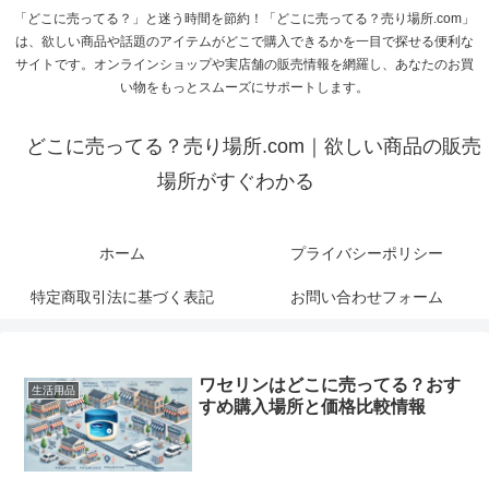
「どこに売ってる？」と迷う時間を節約！「どこに売ってる？売り場所.com」
は、欲しい商品や話題のアイテムがどこで購入できるかを一目で探せる便利な
サイトです。オンラインショップや実店舗の販売情報を網羅し、あなたのお買
い物をもっとスムーズにサポートします。
どこに売ってる？売り場所.com｜欲しい商品の販売
場所がすぐわかる
ホーム
プライバシーポリシー
特定商取引法に基づく表記
お問い合わせフォーム
ワセリンはどこに売ってる？おす
生活用品
すめ購入場所と価格比較情報