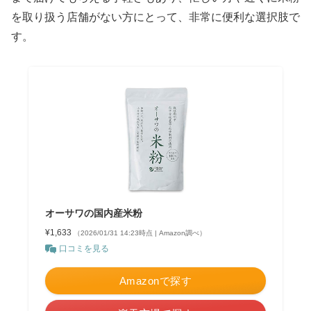
を取り扱う店舗がない方にとって、非常に便利な選択肢で
す。
オーサワの国内産米粉
¥1,633
（2026/01/31 14:23時点 | Amazon調べ）
口コミを見る
Amazonで探す