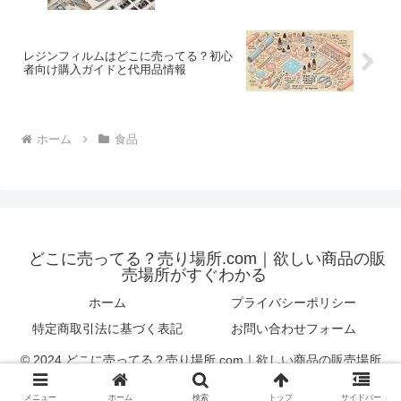
レジンフィルムはどこに売ってる？初心
者向け購入ガイドと代用品情報
ホーム
食品
どこに売ってる？売り場所.com｜欲しい商品の販
売場所がすぐわかる
ホーム
プライバシーポリシー
特定商取引法に基づく表記
お問い合わせフォーム
© 2024 どこに売ってる？売り場所.com｜欲しい商品の販売場所
がすぐわかる.
メニュー
ホーム
検索
トップ
サイドバー