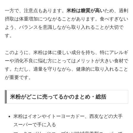
一方で、注意点もあります。
米粉は糖質が高い
ため、過剰
摂取は体重増加につながることがあります。食べすぎない
よう、バランスを意識しながら取り入れることが大切で
す。
このように、米粉は体に優しい成分を持ち、特にアレルギ
ーや消化不良に悩む方にとってはメリットが大きい食材で
す。ただし、適量を守りながら、健康的に取り入れること
が重要です。
米粉がどこに売ってるかのまとめ・総括
米粉はイオンやイトーヨーカドー、西友などの大手
スーパーで手に入る