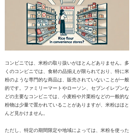
コンビニでは、米粉の取り扱いがほとんどありません。多
くのコンビニでは、食材の品揃えが限られており、特に米
粉のような専門的な商品は、販売されていないことが一般
的です。ファミリーマートやローソン、セブンイレブンな
どの主要なコンビニでは、小麦粉や片栗粉などの一般的な
粉物は少量で置かれていることがありますが、米粉はほと
んど見かけません。
ただし、特定の期間限定や地域によっては、米粉を使った