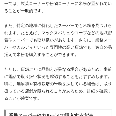
ーでは、製菓コーナーや粉物コーナーに米粉が置かれてい
ることが一般的です。
また、特定の地域に特化したスーパーでも米粉を見つけら
れます。たとえば、マックスバリュやコープなどの地域密
着型スーパーでも取り扱いがあります。さらに、業務スー
パーやカルディといった専門性の高い店舗でも、独自の品
揃えで米粉を購入することができます。
ただし、店舗ごとに品揃えが異なる場合があるため、事前
に電話で取り扱い状況を確認することをおすすめします。
特に、無添加や有機栽培の米粉を探している場合は、取り
扱っている店舗が限られることがあるため、詳細を確認す
ることが確実です。
業務スーパーやカルディで購入する方法