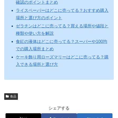
確認のポイントまとめ
ライスペーパーはどこに売ってる？おすすめ購入
場所と選び方のポイント
ゼラチンはどこに売ってる？買える場所や値段と
種類や使い方を解説
食紅の液体はどこに売ってる？スーパーや100均
での購入場所まとめ
ケーキ飾り用ローズマリーはどこに売ってる？購
入できる場所と選び方
食品
シェアする