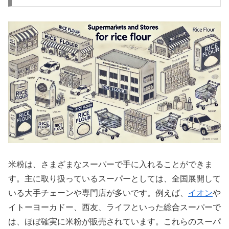
米粉は、さまざまなスーパーで手に入れることができま
す。主に取り扱っているスーパーとしては、全国展開して
いる大手チェーンや専門店が多いです。例えば、
イオン
や
イトーヨーカドー、西友、ライフといった総合スーパーで
は、ほぼ確実に米粉が販売されています。これらのスーパ