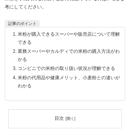
考にしてください。
記事のポイント
米粉が購入できるスーパーや販売店について理解
できる
業務スーパーやカルディでの米粉の購入方法がわ
かる
コンビニでの米粉の取り扱い状況が理解できる
米粉の代用品や健康メリット、小麦粉との違いが
わかる
目次