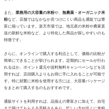
また、
業務用の大容量の米粉
や、
無農薬・オーガニック米
粉
など、店舗ではなかなか見つけにくい商品も通販では豊
富に揃っています。楽天市場では、地元産の米粉や農家直
送の新鮮な米粉など、より特化した商品が探しやすいのも
特徴です。
さらに、オンラインで購入する利点として、価格の比較が
簡単にできることが挙げられます。定期的にセールが行わ
れるほか、ポイント還元や送料無料キャンペーンなどを活
用すれば、店頭購入よりもお得に手に入れることが可能で
す。特に頻繁に米粉を使用する方には、大容量パッケージ
をまとめて購入するのもおすすめです。
通販サイトを利用すれば、品揃えの豊富さに加えて、自宅
まで届けてもらえる手軽さもあり、忙しい方や近くに米粉