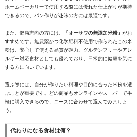
ホームベーカリーで使用する際には優れた仕上がりが期待
できるので、パン作りが趣味の方には最適です。
また、健康志向の方には、
「オーサワの無添加米粉」
がお
すすめです。無農薬かつ化学肥料不使用で作られたこの米
粉は、安心して使える品質が魅力。グルテンフリーやアレ
ルギー対応食材としても優れており、日常的に健康を気に
する方に向いています。
選ぶ際には、自分が作りたい料理や目的に合った米粉を選
ぶことが重要です。どの商品もオンラインやスーパーで手
軽に購入できるので、ニーズに合わせて選んでみましょ
う。
代わりになる食材は何？