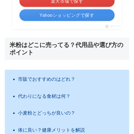
楽天市場で探す
Yahooショッピングで探す
ポチップ
米粉はどこに売ってる？代用品や選び方の
ポイント
市販でおすすめのはどれ？
代わりになる食材は何？
小麦粉とどっちが良いの？
体に良い？健康メリットを解説