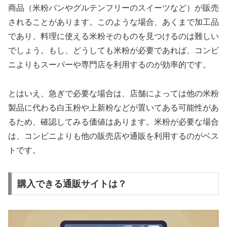
商品（米粉パンやグルテンフリーのスイーツなど）が販売
されることがあります。このような場合、あくまで加工品
であり、料理に使える米粉そのものを見つけるのは難しい
でしょう。もし、どうしても米粉が必要であれば、コンビ
ニよりもスーパーや専門店を利用するのが効率的です。
とはいえ、急ぎで必要な場合は、店舗によっては他の米粉
製品に代わる白玉粉や上新粉などが置いてある可能性があ
るため、確認してみる価値はあります。米粉が必要な場合
は、コンビニよりも他の販売店や通販を利用するのがベス
トです。
購入できる通販サイトは？