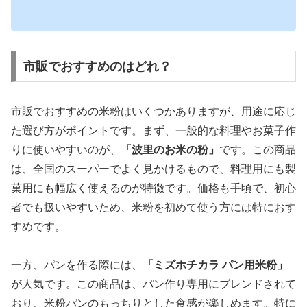
市販でおすすめのはどれ？
市販でおすすめの米粉はいくつかありますが、用途に応じ
た選び方がポイントです。まず、一般的な料理やお菓子作
りに使いやすいのが、
「波里のお米の粉」
です。この商品
は、全国のスーパーでよく見かけるもので、料理用にも製
菓用にも幅広く使えるのが特徴です。価格も手頃で、初心
者でも扱いやすいため、米粉を初めて使う方には特におす
すめです。
一方、パンを作る際には、
「ミズホチカラ パン用米粉」
が人気です。この商品は、パン作り専用にブレンドされて
おり、米粉パンのもっちりとした食感が楽しめます。特に