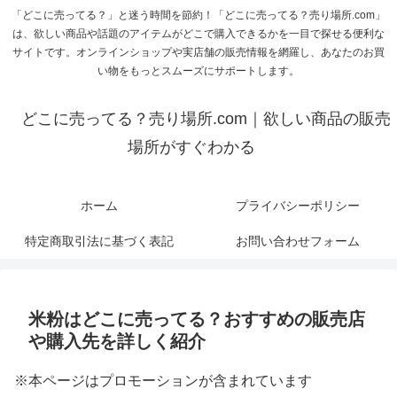
「どこに売ってる？」と迷う時間を節約！「どこに売ってる？売り場所.com」
は、欲しい商品や話題のアイテムがどこで購入できるかを一目で探せる便利な
サイトです。オンラインショップや実店舗の販売情報を網羅し、あなたのお買
い物をもっとスムーズにサポートします。
どこに売ってる？売り場所.com｜欲しい商品の販売
場所がすぐわかる
ホーム
プライバシーポリシー
特定商取引法に基づく表記
お問い合わせフォーム
米粉はどこに売ってる？おすすめの販売店
や購入先を詳しく紹介
※本ページはプロモーションが含まれています