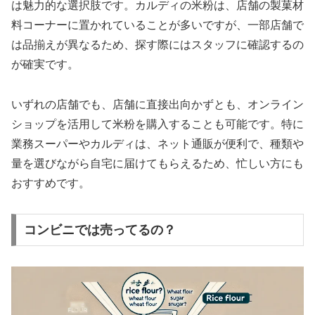
は魅力的な選択肢です。カルディの米粉は、店舗の製菓材
料コーナーに置かれていることが多いですが、一部店舗で
は品揃えが異なるため、探す際にはスタッフに確認するの
が確実です。
いずれの店舗でも、店舗に直接出向かずとも、オンライン
ショップを活用して米粉を購入することも可能です。特に
業務スーパーやカルディは、ネット通販が便利で、種類や
量を選びながら自宅に届けてもらえるため、忙しい方にも
おすすめです。
コンビニでは売ってるの？