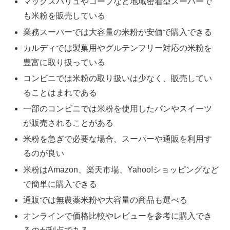
マックスバリュやコープなど地域密着型スーパーで
も米粉を販売している
業務スーパーでは大容量の米粉が安価で購入できる
カルディでは製菓用やグルテンフリー対応の米粉を
豊富に取り扱っている
コンビニでは米粉の取り扱いは少なく、販売してい
ることはまれである
一部のコンビニでは米粉を使用したパンやスイーツ
が販売されることがある
米粉を急ぎで必要な場合、スーパーや通販を利用す
るのが良い
米粉はAmazon、楽天市場、Yahoo!ショッピングなど
で簡単に購入できる
通販では無農薬米粉や大容量の商品も選べる
オンラインで価格比較やレビューを参考に購入でき