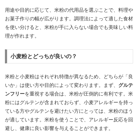
用途や目的に応じて、米粉の代用品を選ぶことで、料理や
お菓子作りの幅が広がります。調理法によって適した食材
を使い分けると、米粉が手に入らない場合でも美味しい料
理が作れます。
小麦粉とどっちが良いの？
米粉と小麦粉はそれぞれ特徴が異なるため、どちらが「良
いか」は使い方や目的によって変わります。まず、
グルテ
ンフリー
を重視する場合は、米粉が圧倒的に有利です。米
粉にはグルテンが含まれておらず、小麦アレルギーを持っ
ている方やグルテンを避けたい方にとっては、米粉のほう
が適しています。米粉を使うことで、アレルギー反応を回
避し、健康に良い影響を与えることができます。