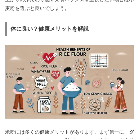
麦粉を選ぶと良いでしょう。
体に良い？健康メリットを解説
米粉には多くの健康メリットがあります。まず第一に、
グ