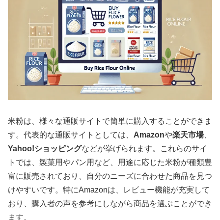
米粉は、様々な通販サイトで簡単に購入することができま
す。代表的な通販サイトとしては、
Amazon
や
楽天市場
、
Yahoo!ショッピング
などが挙げられます。これらのサイ
トでは、製菓用やパン用など、用途に応じた米粉が種類豊
富に販売されており、自分のニーズに合わせた商品を見つ
けやすいです。特にAmazonは、レビュー機能が充実して
おり、購入者の声を参考にしながら商品を選ぶことができ
ます。