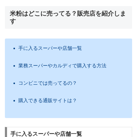
米粉はどこに売ってる？販売店を紹介しま
す
手に入るスーパーや店舗一覧
業務スーパーやカルディで購入する方法
コンビニでは売ってるの？
購入できる通販サイトは？
手に入るスーパーや店舗一覧