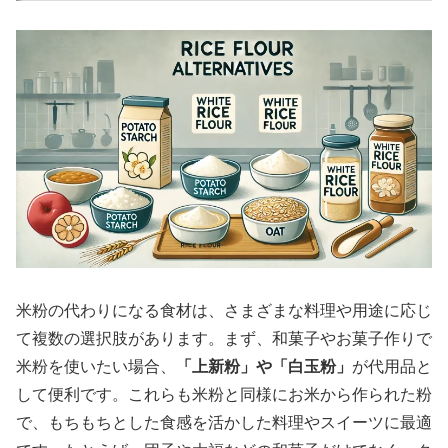
米粉の代わりになる食材は、さまざまな料理や用途に応じ
て複数の選択肢があります。まず、和菓子やお菓子作りで
米粉を使いたい場合、
「上新粉」や「白玉粉」
が代用品と
して便利です。これらも米粉と同様にお米から作られた粉
で、もちもちとした食感を活かした料理やスイーツに最適