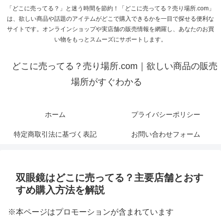
「どこに売ってる？」と迷う時間を節約！「どこに売ってる？売り場所.com」
は、欲しい商品や話題のアイテムがどこで購入できるかを一目で探せる便利な
サイトです。オンラインショップや実店舗の販売情報を網羅し、あなたのお買
い物をもっとスムーズにサポートします。
どこに売ってる？売り場所.com｜欲しい商品の販売
場所がすぐわかる
ホーム
プライバシーポリシー
特定商取引法に基づく表記
お問い合わせフォーム
双眼鏡はどこに売ってる？主要店舗とおす
すめ購入方法を解説
※本ページはプロモーションが含まれています