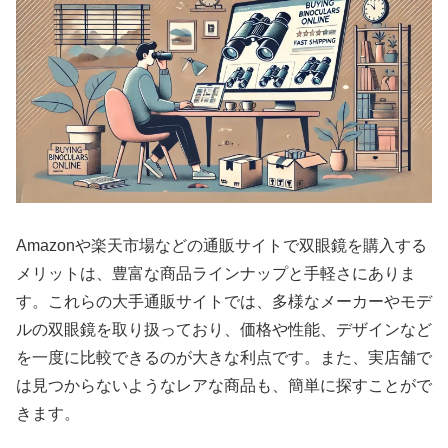
Amazonや楽天市場などの通販サイトで双眼鏡を購入する
メリットは、豊富な商品ラインナップと手軽さにありま
す。これらの大手通販サイトでは、多様なメーカーやモデ
ルの双眼鏡を取り扱っており、価格や性能、デザインなど
を一度に比較できるのが大きな利点です。また、実店舗で
は見つからないようなレアな商品も、簡単に探すことがで
きます。