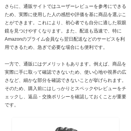
さらに、通販サイトではユーザーレビューを参考にできる
ため、実際に使用した人の感想や評価を基に商品を選ぶこ
とができます。これにより、初心者でも自分に適した双眼
鏡を見つけやすくなります。また、配送も迅速で、特に
Amazonのプライム会員なら翌日配送などのサービスを利
用できるため、急ぎで必要な場合にも便利です。
一方で、通販にはデメリットもあります。例えば、商品を
実際に手に取って確認できないため、使い心地や視界の広
さなど、細かな部分を確認できないことが挙げられます。
そのため、購入前にはしっかりとスペックやレビューをチ
ェックし、返品・交換ポリシーを確認しておくことが重要
です。