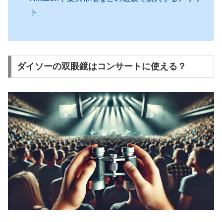
ト
ダイソーの双眼鏡はコンサートに使える？