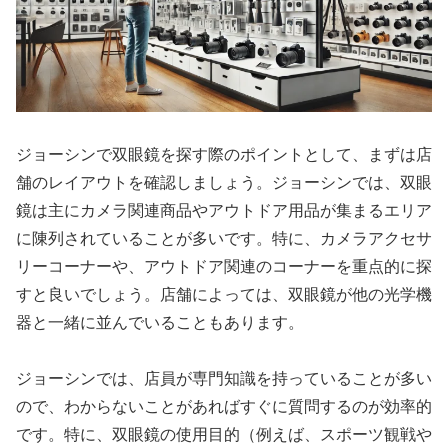
ジョーシンで双眼鏡を探す際のポイントとして、まずは店
舗のレイアウトを確認しましょう。ジョーシンでは、双眼
鏡は主にカメラ関連商品やアウトドア用品が集まるエリア
に陳列されていることが多いです。特に、カメラアクセサ
リーコーナーや、アウトドア関連のコーナーを重点的に探
すと良いでしょう。店舗によっては、双眼鏡が他の光学機
器と一緒に並んでいることもあります。
ジョーシンでは、店員が専門知識を持っていることが多い
ので、わからないことがあればすぐに質問するのが効率的
です。特に、双眼鏡の使用目的（例えば、スポーツ観戦や