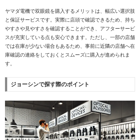
ヤマダ電機で双眼鏡を購入するメリットは、幅広い選択肢
と保証サービスです。実際に店頭で確認できるため、持ち
やすさや見やすさを確認することができ、アフターサービ
スが充実している点も安心できます。ただし、一部の店舗
では在庫が少ない場合もあるため、事前に近隣の店舗へ在
庫確認の連絡をしておくとスムーズに購入が進められま
す。
ジョーシンで探す際のポイント