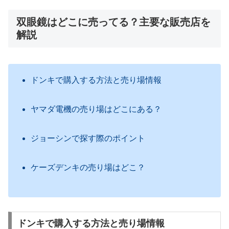
双眼鏡はどこに売ってる？主要な販売店を
解説
ドンキで購入する方法と売り場情報
ヤマダ電機の売り場はどこにある？
ジョーシンで探す際のポイント
ケーズデンキの売り場はどこ？
ドンキで購入する方法と売り場情報