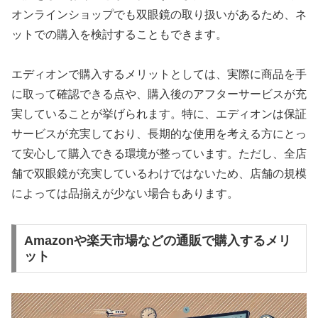
オンラインショップでも双眼鏡の取り扱いがあるため、ネ
ットでの購入を検討することもできます。
エディオンで購入するメリットとしては、実際に商品を手
に取って確認できる点や、購入後のアフターサービスが充
実していることが挙げられます。特に、エディオンは保証
サービスが充実しており、長期的な使用を考える方にとっ
て安心して購入できる環境が整っています。ただし、全店
舗で双眼鏡が充実しているわけではないため、店舗の規模
によっては品揃えが少ない場合もあります。
Amazonや楽天市場などの通販で購入するメリ
ット