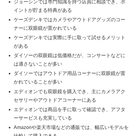
ジョーシンでは専門知識を持つ店員に相談でき、ポ
イントが貯まる特典がある
ケーズデンキではカメラやアウトドアグッズのコー
ナーに双眼鏡が置かれている
ケーズデンキでは実際に手に取って試せるメリット
がある
ダイソーの双眼鏡は低価格だが、コンサートなどに
は適さないことが多い
ダイソーではアウトドア用品コーナーに双眼鏡が置
かれていることが多い
エディオンでも双眼鏡を購入でき、主にカメラアク
セサリーやアウトドアコーナーにある
エディオンでは商品を手に取って確認でき、アフタ
ーサービスも充実している
Amazonや楽天市場などの通販では、幅広いモデルを
比較して購入できる