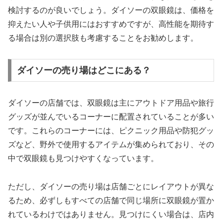
検討するのが良いでしょう。ダイソーの双眼鏡は、価格を
抑えたい人や子供用にはおすすめですが、高性能を期待す
る場合は別の選択肢も考慮することをお勧めします。
ダイソーの売り場はどこにある？
ダイソーの店舗では、双眼鏡は主にアウトドア用品や旅行
グッズが並んでいるコーナーに配置されていることが多い
です。これらのコーナーには、ピクニック用品や防犯グッ
ズなど、野外で使用するアイテムが集められており、その
中で双眼鏡も見つけやすくなっています。
ただし、ダイソーの売り場は店舗ごとにレイアウトが異な
るため、必ずしもすべての店舗で同じ場所に双眼鏡が置か
れているわけではありません。見つけにくい場合は、店内