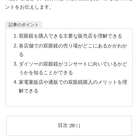
ントをお伝えします。
記事のポイント
双眼鏡を購入できる主要な販売店を理解できる
各店舗での双眼鏡の売り場がどこにあるかがわか
る
ダイソーの双眼鏡がコンサートに向いているかど
うかを知ることができる
家電量販店や通販での双眼鏡購入のメリットを理
解できる
目次