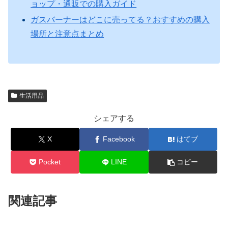
ョップ・通販での購入ガイド
ガスバーナーはどこに売ってる？おすすめの購入
場所と注意点まとめ
生活用品
シェアする
X
Facebook
はてブ
Pocket
LINE
コピー
関連記事