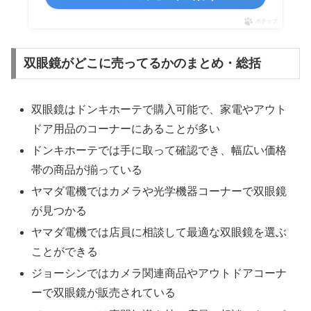
ポチップ
双眼鏡がどこに売ってるかのまとめ・総括
双眼鏡はドンキホーテで購入可能で、家電やアウト
ドア用品のコーナーにあることが多い
ドンキホーテでは手に取って確認でき、幅広い価格
帯の商品が揃っている
ヤマダ電機ではカメラや光学機器コーナーで双眼鏡
が見つかる
ヤマダ電機では店員に相談して最適な双眼鏡を選ぶ
ことができる
ジョーシンではカメラ関連商品やアウトドアコーナ
ーで双眼鏡が販売されている