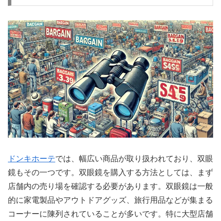
ドンキホーテ
では、幅広い商品が取り扱われており、双眼
鏡もその一つです。双眼鏡を購入する方法としては、まず
店舗内の売り場を確認する必要があります。双眼鏡は一般
的に家電製品やアウトドアグッズ、旅行用品などが集まる
コーナーに陳列されていることが多いです。特に大型店舗