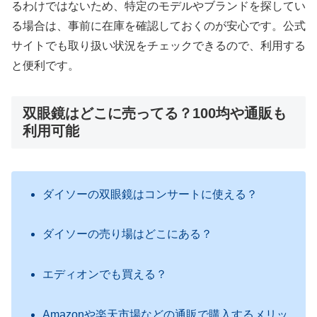
るわけではないため、特定のモデルやブランドを探してい
る場合は、事前に在庫を確認しておくのが安心です。公式
サイトでも取り扱い状況をチェックできるので、利用する
と便利です。
双眼鏡はどこに売ってる？100均や通販も
利用可能
ダイソーの双眼鏡はコンサートに使える？
ダイソーの売り場はどこにある？
エディオンでも買える？
Amazonや楽天市場などの通販で購入するメリッ