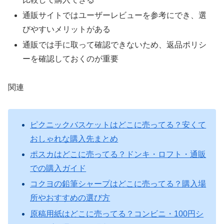
通販サイトではユーザーレビューを参考にでき、選
びやすいメリットがある
通販では手に取って確認できないため、返品ポリシ
ーを確認しておくのが重要
関連
ピクニックバスケットはどこに売ってる？安くて
おしゃれな購入先まとめ
ポスカはどこに売ってる？ドンキ・ロフト・通販
での購入ガイド
コクヨの鉛筆シャープはどこに売ってる？購入場
所やおすすめの選び方
原稿用紙はどこに売ってる？コンビニ・100円シ