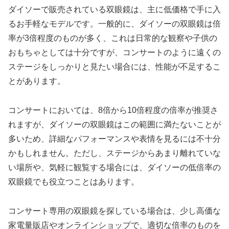
ダイソーで販売されている双眼鏡は、主に低価格で手に入
るお手軽なモデルです。一般的に、ダイソーの双眼鏡は倍
率が3倍程度のものが多く、これは日常的な観察や子供の
おもちゃとしては十分ですが、コンサートのように遠くの
ステージをしっかりと見たい場合には、性能が不足するこ
とがあります。
コンサートにおいては、8倍から10倍程度の倍率が推奨さ
れますが、ダイソーの双眼鏡はこの範囲に満たないことが
多いため、詳細なパフォーマンスや表情を見るには不十分
かもしれません。ただし、ステージからあまり離れていな
い場所や、気軽に観覧する場合には、ダイソーの低倍率の
双眼鏡でも役立つことはあります。
コンサート専用の双眼鏡を探している場合は、少し高価な
家電量販店やオンラインショップで、適切な倍率のものを