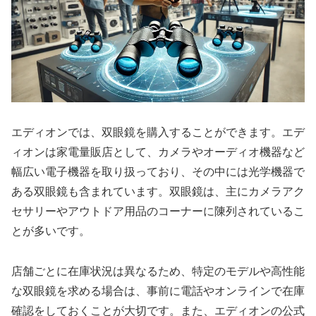
エディオンでは、双眼鏡を購入することができます。エデ
ィオンは家電量販店として、カメラやオーディオ機器など
幅広い電子機器を取り扱っており、その中には光学機器で
ある双眼鏡も含まれています。双眼鏡は、主にカメラアク
セサリーやアウトドア用品のコーナーに陳列されているこ
とが多いです。
店舗ごとに在庫状況は異なるため、特定のモデルや高性能
な双眼鏡を求める場合は、事前に電話やオンラインで在庫
確認をしておくことが大切です。また、エディオンの公式