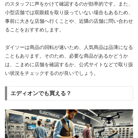
のスタッフに声をかけて確認するのが効率的です。また、
小型店舗では双眼鏡を取り扱っていない場合もあるため、
事前に大きな店舗へ行くことや、近隣の店舗に問い合わせ
ることをおすすめします。
ダイソーは商品の回転が速いため、人気商品は品薄になる
こともあります。そのため、必要な商品があるかどうか
は、こまめに店舗を確認するか、公式サイトなどで取り扱
い状況をチェックするのが良いでしょう。
エディオンでも買える？