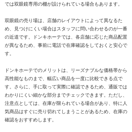
では双眼鏡専用の棚が設けられている場合もあります。
双眼鏡の売り場は、店舗のレイアウトによって異なるた
め、見つけにくい場合はスタッフに問い合わせるのが一番
の近道です。ドンキホーテでは、各店舗に応じた商品配置
が異なるため、事前に電話で在庫確認をしておくと安心で
す。
ドンキホーテでのメリットは、リーズナブルな価格帯から
高性能なものまで、幅広い商品を一度に比較できる点で
す。さらに、手に取って実際に確認できるため、通販では
わかりにくい細かな部分までチェックできます。ただし、
注意点としては、在庫が限られている場合があり、特に人
気商品はすぐに売り切れてしまうことがあるため、在庫の
確認をおすすめします。