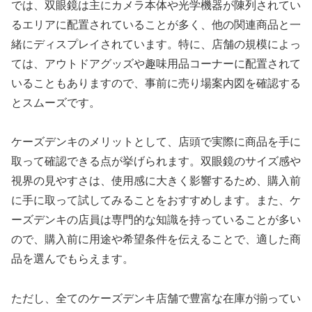
では、双眼鏡は主にカメラ本体や光学機器が陳列されてい
るエリアに配置されていることが多く、他の関連商品と一
緒にディスプレイされています。特に、店舗の規模によっ
ては、アウトドアグッズや趣味用品コーナーに配置されて
いることもありますので、事前に売り場案内図を確認する
とスムーズです。
ケーズデンキのメリットとして、店頭で実際に商品を手に
取って確認できる点が挙げられます。双眼鏡のサイズ感や
視界の見やすさは、使用感に大きく影響するため、購入前
に手に取って試してみることをおすすめします。また、ケ
ーズデンキの店員は専門的な知識を持っていることが多い
ので、購入前に用途や希望条件を伝えることで、適した商
品を選んでもらえます。
ただし、全てのケーズデンキ店舗で豊富な在庫が揃ってい