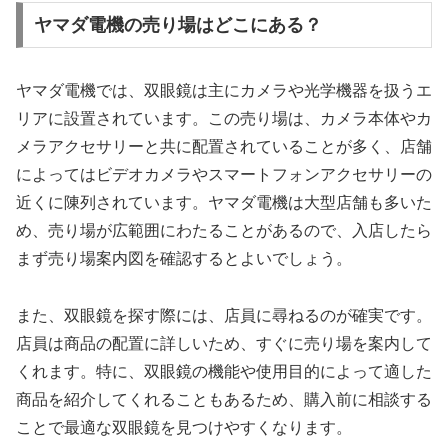
ヤマダ電機の売り場はどこにある？
ヤマダ電機では、双眼鏡は主にカメラや光学機器を扱うエ
リアに設置されています。この売り場は、カメラ本体やカ
メラアクセサリーと共に配置されていることが多く、店舗
によってはビデオカメラやスマートフォンアクセサリーの
近くに陳列されています。ヤマダ電機は大型店舗も多いた
め、売り場が広範囲にわたることがあるので、入店したら
まず売り場案内図を確認するとよいでしょう。
また、双眼鏡を探す際には、店員に尋ねるのが確実です。
店員は商品の配置に詳しいため、すぐに売り場を案内して
くれます。特に、双眼鏡の機能や使用目的によって適した
商品を紹介してくれることもあるため、購入前に相談する
ことで最適な双眼鏡を見つけやすくなります。