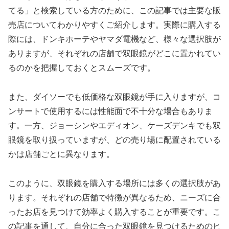
てる」と検索している方のために、この記事では主要な販
売店についてわかりやすくご紹介します。実際に購入する
際には、ドンキホーテやヤマダ電機など、様々な選択肢が
ありますが、それぞれの店舗で双眼鏡がどこに置かれてい
るのかを把握しておくとスムーズです。
また、ダイソーでも低価格な双眼鏡が手に入りますが、コ
ンサートで使用するには性能面で不十分な場合もありま
す。一方、ジョーシンやエディオン、ケーズデンキでも双
眼鏡を取り扱っていますが、どの売り場に配置されている
かは店舗ごとに異なります。
このように、双眼鏡を購入する場所には多くの選択肢があ
ります。それぞれの店舗で特徴が異なるため、ニーズに合
ったお店を見つけて効率よく購入することが重要です。こ
の記事を通して、自分に合った双眼鏡を見つけるためのヒ