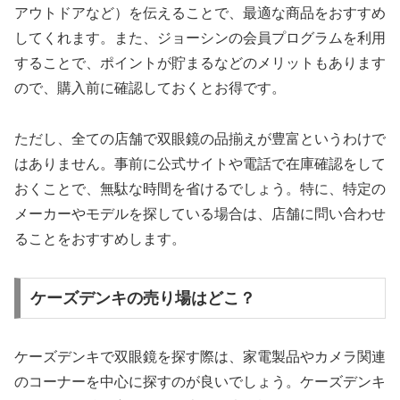
アウトドアなど）を伝えることで、最適な商品をおすすめ
してくれます。また、ジョーシンの会員プログラムを利用
することで、ポイントが貯まるなどのメリットもあります
ので、購入前に確認しておくとお得です。
ただし、全ての店舗で双眼鏡の品揃えが豊富というわけで
はありません。事前に公式サイトや電話で在庫確認をして
おくことで、無駄な時間を省けるでしょう。特に、特定の
メーカーやモデルを探している場合は、店舗に問い合わせ
ることをおすすめします。
ケーズデンキの売り場はどこ？
ケーズデンキで双眼鏡を探す際は、家電製品やカメラ関連
のコーナーを中心に探すのが良いでしょう。ケーズデンキ