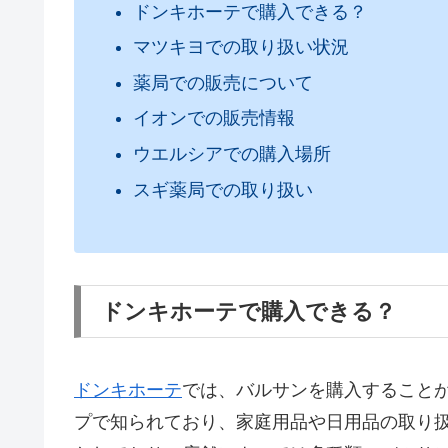
ドンキホーテで購入できる？
マツキヨでの取り扱い状況
薬局での販売について
イオンでの販売情報
ウエルシアでの購入場所
スギ薬局での取り扱い
ドンキホーテで購入できる？
ドンキホーテ
では、バルサンを購入すること
プで知られており、家庭用品や日用品の取り