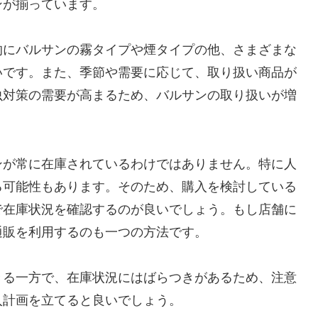
ンが揃っています。
的にバルサンの霧タイプや煙タイプの他、さまざまな
いです。また、季節や需要に応じて、取り扱い商品が
虫対策の需要が高まるため、バルサンの取り扱いが増
ンが常に在庫されているわけではありません。特に人
る可能性もあります。そのため、購入を検討している
で在庫状況を確認するのが良いでしょう。もし店舗に
通販を利用するのも一つの方法です。
きる一方で、在庫状況にはばらつきがあるため、注意
入計画を立てると良いでしょう。