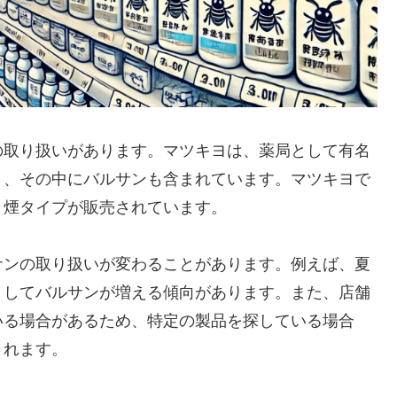
の取り扱いがあります。マツキヨは、薬局として有名
り、その中にバルサンも含まれています。マツキヨで
と煙タイプが販売されています。
サンの取り扱いが変わることがあります。例えば、夏
としてバルサンが増える傾向があります。また、店舗
いる場合があるため、特定の製品を探している場合
されます。