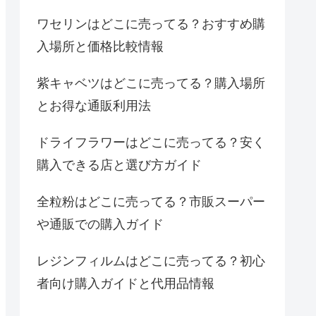
ワセリンはどこに売ってる？おすすめ購
入場所と価格比較情報
紫キャベツはどこに売ってる？購入場所
とお得な通販利用法
ドライフラワーはどこに売ってる？安く
購入できる店と選び方ガイド
全粒粉はどこに売ってる？市販スーパー
や通販での購入ガイド
レジンフィルムはどこに売ってる？初心
者向け購入ガイドと代用品情報