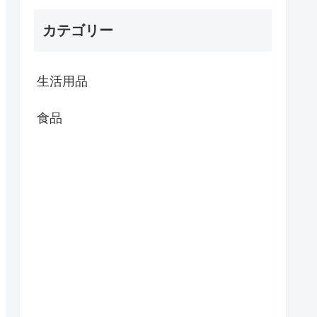
カテゴリー
生活用品
食品