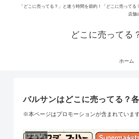
「どこに売ってる？」と迷う時間を節約！「どこに売ってる？
店舗
どこに売ってる？
ホーム
バルサンはどこに売ってる？各
※本ページはプロモーションが含まれていま
生活用品