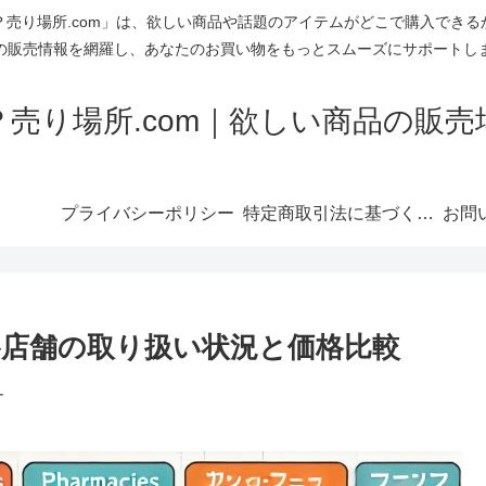
売り場所.com」は、欲しい商品や話題のアイテムがどこで購入でき
の販売情報を網羅し、あなたのお買い物をもっとスムーズにサポートし
売り場所.com｜欲しい商品の販
プライバシーポリシー
特定商取引法に基づく表記
お問
店舗の取り扱い状況と価格比較
す