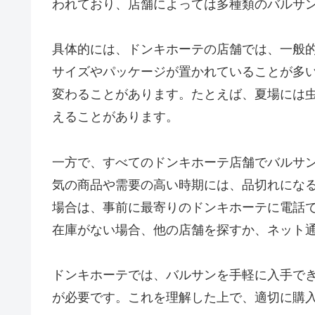
われており、店舗によっては多種類のバルサ
具体的には、ドンキホーテの店舗では、一般
サイズやパッケージが置かれていることが多
変わることがあります。たとえば、夏場には
えることがあります。
一方で、すべてのドンキホーテ店舗でバルサ
気の商品や需要の高い時期には、品切れにな
場合は、事前に最寄りのドンキホーテに電話
在庫がない場合、他の店舗を探すか、ネット
ドンキホーテでは、バルサンを手軽に入手で
が必要です。これを理解した上で、適切に購