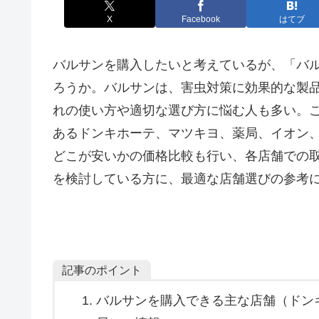
X
Facebook
はてブ
バルサンを購入したいと考えているが、「バ
ろうか。バルサンは、害虫対策に効果的な製
れの使い方や適切な選び方に悩む人も多い。
あるドンキホーテ、マツキヨ、薬局、イオン
どこが安いかの価格比較も行い、各店舗での
を検討している方に、最適な店舗選びの参考
記事のポイント
バルサンを購入できる主な店舗（ドン