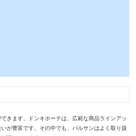
ができます。ドンキホーテは、広範な商品ラインアッ
扱いが豊富です。その中でも、バルサンはよく取り扱