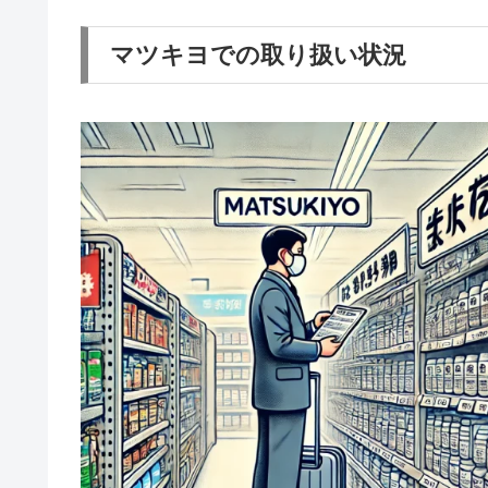
マツキヨでの取り扱い状況