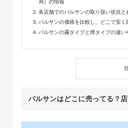
局）の情報
各店舗でのバルサンの取り扱い状況と
バルサンの価格を比較し、どこで安く
バルサンの霧タイプと煙タイプの違い
バルサンはどこに売ってる？店