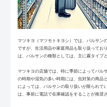
マツキヨ（マツモトキヨシ）では、バルサン
ですが、生活用品や家庭用品も取り扱ってお
は、バルサンの種類としては、主に霧タイプ
マツキヨの店舗では、特に季節によってバル
の時期や湿気の多い時期には、虫対策の商品
によっては、バルサンの取り扱いが限られて
は、事前に電話で在庫確認をすることが推奨