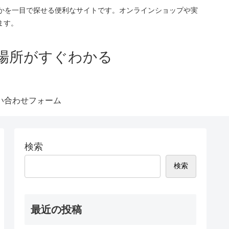
るかを一目で探せる便利なサイトです。オンラインショップや実
ます。
売場所がすぐわかる
い合わせフォーム
検索
検索
最近の投稿